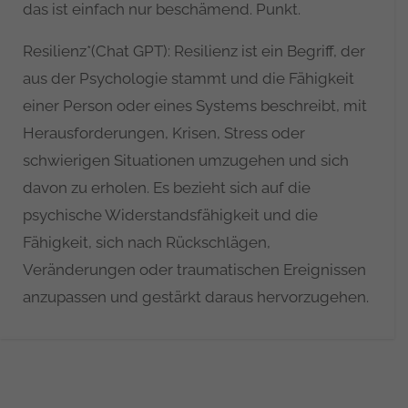
das ist einfach nur beschämend. Punkt.
Resilienz*(Chat GPT): Resilienz ist ein Begriff, der
aus der Psychologie stammt und die Fähigkeit
einer Person oder eines Systems beschreibt, mit
Herausforderungen, Krisen, Stress oder
schwierigen Situationen umzugehen und sich
davon zu erholen. Es bezieht sich auf die
psychische Widerstandsfähigkeit und die
Fähigkeit, sich nach Rückschlägen,
Veränderungen oder traumatischen Ereignissen
anzupassen und gestärkt daraus hervorzugehen.