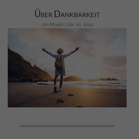
Über Dankbarkeit
von
Mounir
|
Apr. 20, 2024