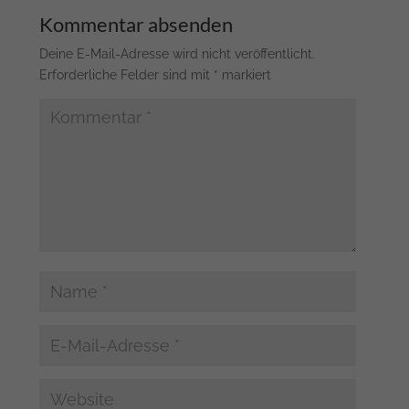
Kommentar absenden
Deine E-Mail-Adresse wird nicht veröffentlicht.
Erforderliche Felder sind mit
*
markiert