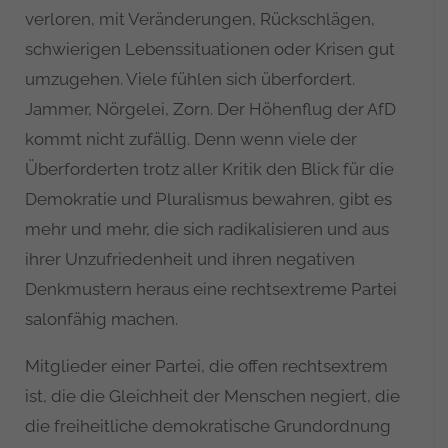
verloren, mit Veränderungen, Rückschlägen,
schwierigen Lebenssituationen oder Krisen gut
umzugehen. Viele fühlen sich überfordert.
Jammer, Nörgelei, Zorn. Der Höhenflug der AfD
kommt nicht zufällig. Denn wenn viele der
Überforderten trotz aller Kritik den Blick für die
Demokratie und Pluralismus bewahren, gibt es
mehr und mehr, die sich radikalisieren und aus
ihrer Unzufriedenheit und ihren negativen
Denkmustern heraus eine rechtsextreme Partei
salonfähig machen.
Mitglieder einer Partei, die offen rechtsextrem
ist, die die Gleichheit der Menschen negiert, die
die freiheitliche demokratische Grundordnung