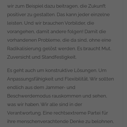
wir zum Beispiel dazu beitragen, die Zukunft
positiver zu gestalten. Das kann jeder einzelne
leisten. Und wir brauchen Vorbilder, die
vorangehen, damit andere folgen! Damit die
vorhandenen Probleme, die da sind, ohne eine
Radikalisierung gelöst werden. Es braucht Mut,
Zuversicht und Standfestigkeit.
Es geht auch um konstruktive Lösungen. Um
Anpassungsfähigkeit und Flexibilität. Wir sollten
endlich aus dem Jammer- und
Beschwerdemodus rauskommen und sehen,
was wir haben. Wir alle sind in der
Verantwortung. Eine rechtsextreme Partei für
ihre menschenverachtende Denke zu belohnen,