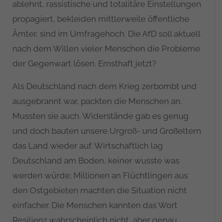
ablehnt, rassistische und totalitäre Einstellungen
propagiert, bekleiden mittlerweile öffentliche
Ämter, sind im Umfragehoch. Die AfD soll aktuell
nach dem Willen vieler Menschen die Probleme
der Gegenwart lösen. Ernsthaft jetzt?
Als Deutschland nach dem Krieg zerbombt und
ausgebrannt war, packten die Menschen an.
Mussten sie auch. Widerstände gab es genug
und doch bauten unsere Urgroß- und Großeltern
das Land wieder auf. Wirtschaftlich lag
Deutschland am Boden, keiner wusste was
werden würde; Millionen an Flüchtlingen aus
den Ostgebieten machten die Situation nicht
einfacher. Die Menschen kannten das Wort
Resilienz wahrscheinlich nicht, aber genau