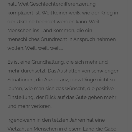
hält. Weil Geschlechterdifferenzierung
kompliziert ist. Weil keiner weiß, wie der Krieg in
der Ukraine beendet werden kann. Weil
Menschen ins Land kommen, die ein
menschliches Grundrecht in Anspruch nehmen
wollen. Weil, weil, weil….
Es ist eine Grundhaltung, die sich mehr und
mehr durchsetzt: Das Aushalten von schwierigen
Situationen, die Akzeptanz, dass Dinge nicht so
laufen, wie man sich das wünscht, die positive
Einstellung, der Blick auf das Gute gehen mehr
und mehr verloren.
Irgendwann in den letzten Jahren hat eine
Vielzahl an Menschen in diesem Land die Gabe