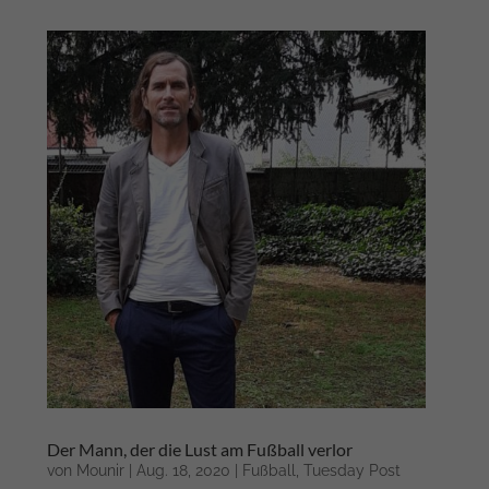
Der Mann, der die Lust am Fußball verlor
von
Mounir
|
Aug. 18, 2020
|
Fußball
,
Tuesday Post