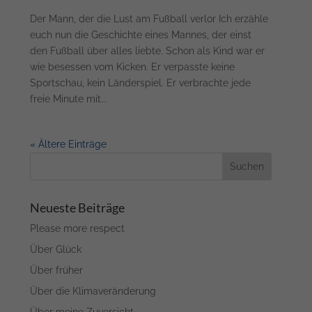
Der Mann, der die Lust am Fußball verlor Ich erzähle
euch nun die Geschichte eines Mannes, der einst
den Fußball über alles liebte. Schon als Kind war er
wie besessen vom Kicken. Er verpasste keine
Sportschau, kein Länderspiel. Er verbrachte jede
freie Minute mit...
« Ältere Einträge
Neueste Beiträge
Please more respect
Über Glück
Über früher
Über die Klimaveränderung