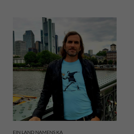
EIN LAND NAMENS KA