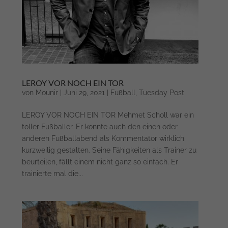
LEROY VOR NOCH EIN TOR
von
Mounir
|
Juni 29, 2021
|
Fußball
,
Tuesday Post
LEROY VOR NOCH EIN TOR Mehmet Scholl war ein
toller Fußballer. Er konnte auch den einen oder
anderen Fußballabend als Kommentator wirklich
kurzweilig gestalten. Seine Fähigkeiten als Trainer zu
beurteilen, fällt einem nicht ganz so einfach. Er
trainierte mal die...