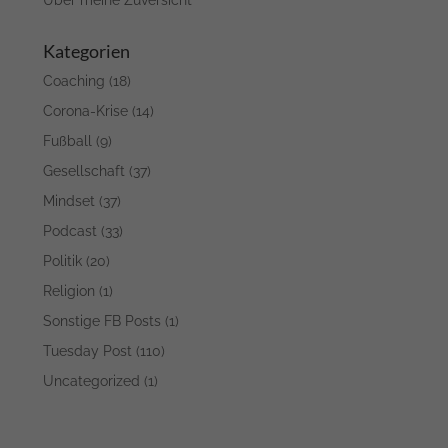
Über meine Zuversicht
Kategorien
Coaching
(18)
Corona-Krise
(14)
Fußball
(9)
Gesellschaft
(37)
Mindset
(37)
Podcast
(33)
Politik
(20)
Religion
(1)
Sonstige FB Posts
(1)
Tuesday Post
(110)
Uncategorized
(1)