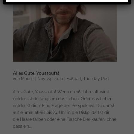
Alles Gute, Youssoufa!
von
Mounir
|
Nov. 24, 2020
|
Fußball
,
Tuesday Post
Alles Gute, Youssoufa! Wenn du 16 Jahre alt wirst
entdeckst du langsam das Leben. Oder das Leben
entdeckt dich. Eine Frage der Perspektive. Du darfst
auf einmal allein bis 24 Uhr in die Disko, darfst dir
die Haare färben oder eine Flasche Bier kaufen, ohne
dass ein...