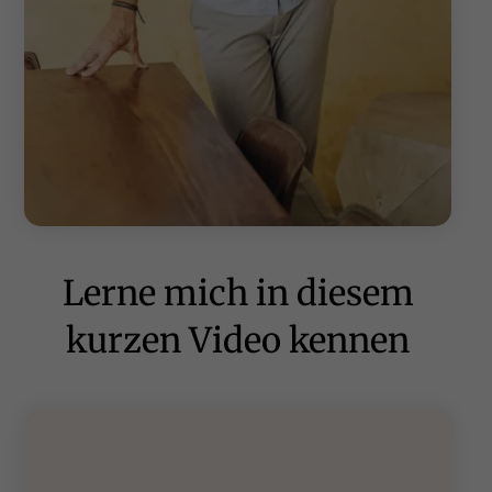
Lerne mich in diesem
kurzen Video kennen