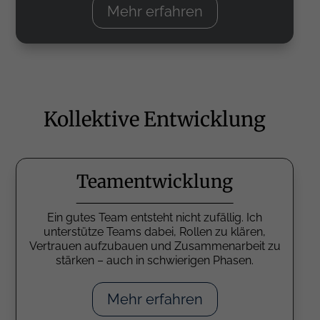
Mehr erfahren
Kollektive Entwicklung
Teamentwicklung
Ein gutes Team entsteht nicht zufällig. Ich
unterstütze Teams dabei, Rollen zu klären,
Vertrauen aufzubauen und Zusammenarbeit zu
stärken – auch in schwierigen Phasen.
Mehr erfahren