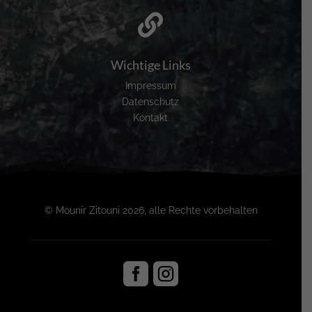

Wichtige Links
Impressum
Datenschutz
Kontakt
© Mounir Zitouni 2026, alle Rechte vorbehalten

