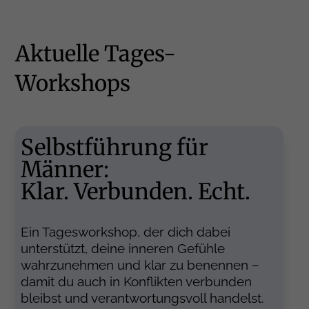
Aktuelle Tages-
Workshops
Selbstführung für
Männer:
Klar. Verbunden. Echt.
Ein Tagesworkshop, der dich dabei
unterstützt, deine inneren Gefühle
wahrzunehmen und klar zu benennen –
damit du auch in Konflikten verbunden
bleibst und verantwortungs­voll handelst.