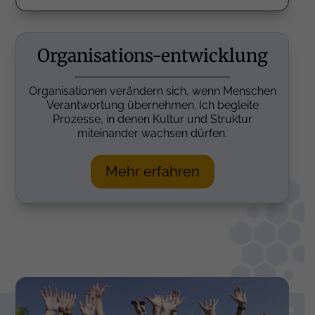
Organisations-entwicklung
Organisationen verändern sich, wenn Menschen
Verantwortung übernehmen. Ich begleite
Prozesse, in denen Kultur und Struktur
miteinander wachsen dürfen.
Mehr erfahren