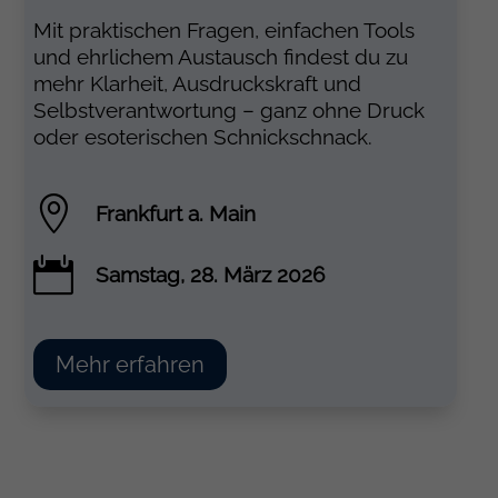
Mit praktischen Fragen, einfachen Tools
und ehrlichem Austausch findest du zu
mehr Klarheit, Ausdruckskraft und
Selbstverantwortung – ganz ohne Druck
oder esoterischen Schnickschnack.

Frankfurt a. Main

Samstag, 28. März 2026
Mehr erfahren