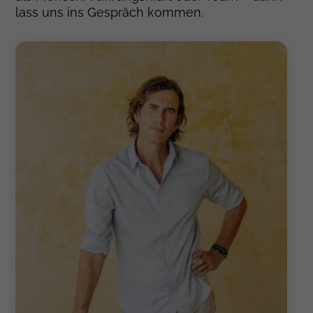
lass uns ins Gespräch kommen.