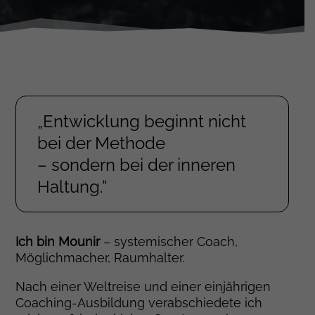
„Entwicklung beginnt nicht
bei der Methode
– sondern bei der inneren
Haltung.“
Ich bin Mounir
– systemischer Coach,
Möglichmacher, Raumhalter.
Nach einer Weltreise und einer einjährigen
Coaching-Ausbildung verabschiedete ich