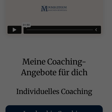
Meine Coaching-
Angebote für dich
Individuelles Coaching