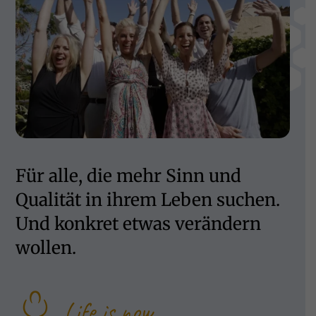
Für alle, die mehr Sinn und
Qualität in ihrem Leben suchen.
Und konkret etwas verändern
wollen.