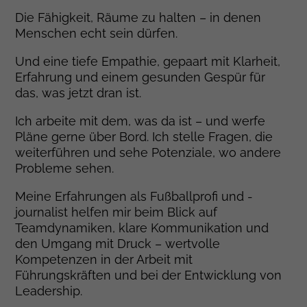
Die Fähigkeit, Räume zu halten – in denen
Menschen echt sein dürfen.
Und eine tiefe Empathie, gepaart mit Klarheit,
Erfahrung und einem gesunden Gespür für
das, was jetzt dran ist.
Ich arbeite mit dem, was da ist – und werfe
Pläne gerne über Bord. Ich stelle Fragen, die
weiterführen und sehe Potenziale, wo andere
Probleme sehen.
Meine Erfahrungen als Fußballprofi und -
journalist helfen mir beim Blick auf
Teamdynamiken, klare Kommunikation und
den Umgang mit Druck – wertvolle
Kompetenzen in der Arbeit mit
Führungskräften und bei der Entwicklung von
Leadership.