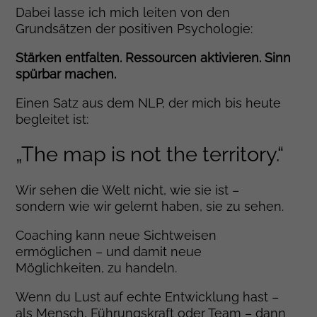
Dabei lasse ich mich leiten von den
Grundsätzen der positiven Psychologie:
Stärken entfalten. Ressourcen aktivieren. Sinn
spürbar machen.
Einen Satz aus dem NLP, der mich bis heute
begleitet ist:
„The map is not the territory.“
Wir sehen die Welt nicht, wie sie ist –
sondern wie wir gelernt haben, sie zu sehen.
Coaching kann neue Sichtweisen
ermöglichen – und damit neue
Möglichkeiten, zu handeln.
Wenn du Lust auf echte Entwicklung hast –
als Mensch, Führungskraft oder Team – dann