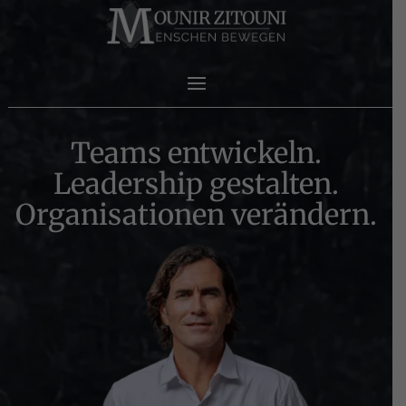
Teams entwickeln.
Leadership gestalten.
Organisationen verändern.