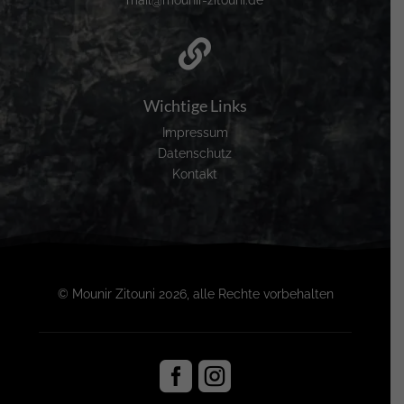

Wichtige Links
Impressum
Datenschutz
Kontakt
© Mounir Zitouni 2026, alle Rechte vorbehalten

