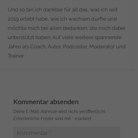
Und so bin ich dankbar für all das, was ich seit
2019 erlebt habe, wie ich wachsen durfte und
möchte mich bei allen bedanken, die mich dabei
unterstützt haben. Auf viele weitere spannende
Jahre als Coach, Autor, Podcaster, Moderator und
Trainer.
Kommentar absenden
Deine E-Mail-Adresse wird nicht veröffentlicht.
Erforderliche Felder sind mit
*
markiert