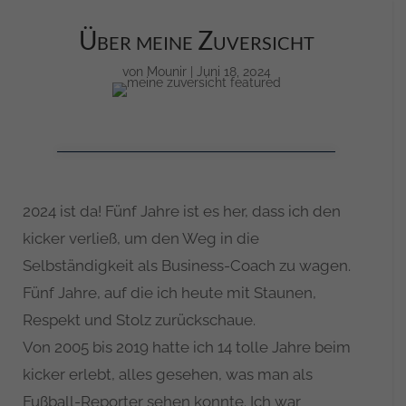
Über meine Zuversicht
von
Mounir
|
Juni 18, 2024
2024 ist da! Fünf Jahre ist es her, dass ich den
kicker verließ, um den Weg in die
Selbständigkeit als Business-Coach zu wagen.
Fünf Jahre, auf die ich heute mit Staunen,
Respekt und Stolz zurückschaue.
Von 2005 bis 2019 hatte ich 14 tolle Jahre beim
kicker erlebt, alles gesehen, was man als
Fußball-Reporter sehen konnte. Ich war