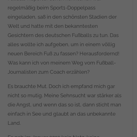
regelmäßig beim Sport1-Doppelpass
eingeladen, saß in den schönsten Stadien der
Welt und hatte mit den bekanntesten
Gesichtern des deutschen Fußballs zu tun. Das
alles wollte ich aufgeben, um in einem völlig
neuen Bereich Fuß zu fassen? Herausfordernd!
Was kann ich von meinem Weg vom Fußball-
Journalisten zum Coach erzählen?
Es brauchte Mut. Doch ich empfand mich gar
nicht so mutig. Meine Sehnsucht war stärker als
die Angst, und wenn das so ist, dann sticht man
einfach in See und glaubt an das unbekannte
Land.