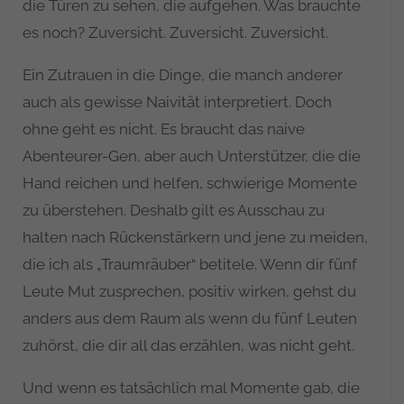
die Türen zu sehen, die aufgehen. Was brauchte
es noch? Zuversicht. Zuversicht. Zuversicht.
Ein Zutrauen in die Dinge, die manch anderer
auch als gewisse Naivität interpretiert. Doch
ohne geht es nicht. Es braucht das naive
Abenteurer-Gen, aber auch Unterstützer, die die
Hand reichen und helfen, schwierige Momente
zu überstehen. Deshalb gilt es Ausschau zu
halten nach Rückenstärkern und jene zu meiden,
die ich als „Traumräuber“ betitele. Wenn dir fünf
Leute Mut zusprechen, positiv wirken, gehst du
anders aus dem Raum als wenn du fünf Leuten
zuhörst, die dir all das erzählen, was nicht geht.
Und wenn es tatsächlich mal Momente gab, die