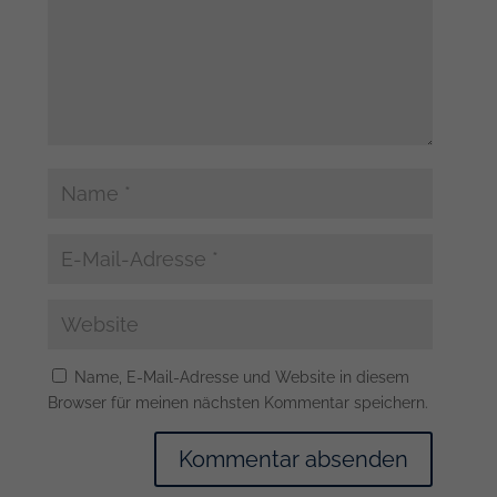
Name, E-Mail-Adresse und Website in diesem
Browser für meinen nächsten Kommentar speichern.