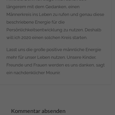
längerem mit dem Gedanken, einen
Männerkreis ins Leben zu rufen und genau diese
beschriebene Energie für die
Persönlichkeitsentwicklung zu nutzen. Deshalb
will ich 2020 einen solchen Kreis starten.
Lasst uns die große positive männliche Energie
mehr für unser Leben nutzen. Unsere Kinder,
Freunde und Frauen werden es uns danken, sagt
ein nachdenklicher Mounir.
Kommentar absenden