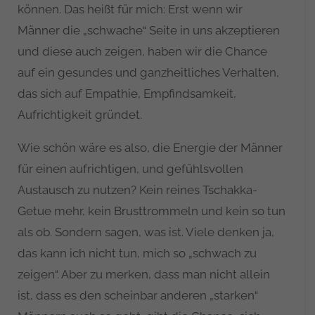
können. Das heißt für mich: Erst wenn wir
Männer die „schwache“ Seite in uns akzeptieren
und diese auch zeigen, haben wir die Chance
auf ein gesundes und ganzheitliches Verhalten,
das sich auf Empathie, Empfindsamkeit,
Aufrichtigkeit gründet.
Wie schön wäre es also, die Energie der Männer
für einen aufrichtigen, und gefühlsvollen
Austausch zu nutzen? Kein reines Tschakka-
Getue mehr, kein Brusttrommeln und kein so tun
als ob. Sondern sagen, was ist. Viele denken ja,
das kann ich nicht tun, mich so „schwach zu
zeigen“. Aber zu merken, dass man nicht allein
ist, dass es den scheinbar anderen „starken“