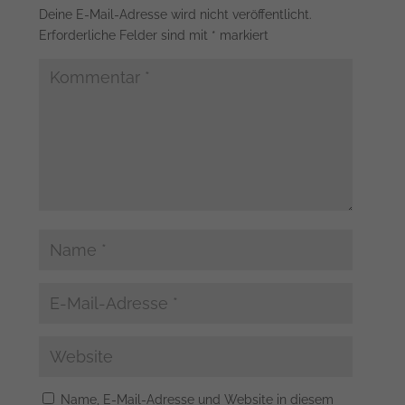
Deine E-Mail-Adresse wird nicht veröffentlicht.
Erforderliche Felder sind mit
*
markiert
Name, E-Mail-Adresse und Website in diesem