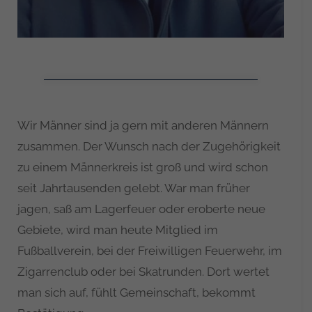
Wir Männer sind ja gern mit anderen Männern
zusammen. Der Wunsch nach der Zugehörigkeit
zu einem Männerkreis ist groß und wird schon
seit Jahrtausenden gelebt. War man früher
jagen, saß am Lagerfeuer oder eroberte neue
Gebiete, wird man heute Mitglied im
Fußballverein, bei der Freiwilligen Feuerwehr, im
Zigarrenclub oder bei Skatrunden. Dort wertet
man sich auf, fühlt Gemeinschaft, bekommt