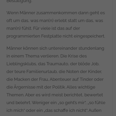
Bestätigung.
Wenn Männer zusammenkommen dann geht es
oft um das, was man(n) erlebt statt um das, was
man(n) fühlt. Für viele ist das auf der
programmierten Festplatte nicht eingespeichert.
Männer können sich untereinander stundenlang
in einem Thema verlieren. Die Krise des
Lieblingsklubs, das Traumauto, der blöde Job,
der teure Familienurlaub, die Noten der Kinder,
die Macken der Frau, Abenteuer auf Tinder oder
die Ärgernisse mit der Politik. Alles wichtige
Themen. Aber es wird meist berichtet, bewertet
und belehrt. Weniger ein „so geht’s mir“, „so fühle
ich mich“ oder ein „das schaffe ich nicht“. Außen