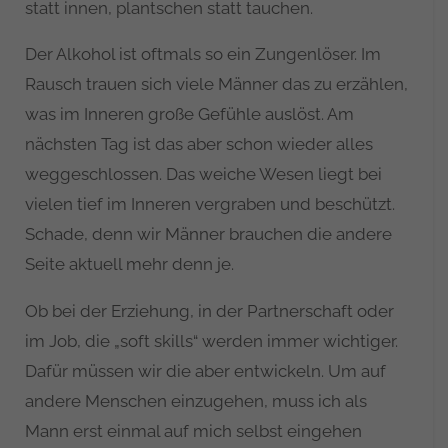
statt innen, plantschen statt tauchen.
Der Alkohol ist oftmals so ein Zungenlöser. Im
Rausch trauen sich viele Männer das zu erzählen,
was im Inneren große Gefühle auslöst. Am
nächsten Tag ist das aber schon wieder alles
weggeschlossen. Das weiche Wesen liegt bei
vielen tief im Inneren vergraben und beschützt.
Schade, denn wir Männer brauchen die andere
Seite aktuell mehr denn je.
Ob bei der Erziehung, in der Partnerschaft oder
im Job, die „soft skills“ werden immer wichtiger.
Dafür müssen wir die aber entwickeln. Um auf
andere Menschen einzugehen, muss ich als
Mann erst einmal auf mich selbst eingehen