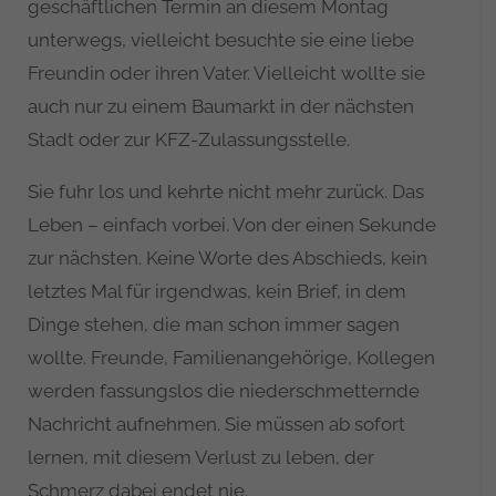
geschäftlichen Termin an diesem Montag
unterwegs, vielleicht besuchte sie eine liebe
Freundin oder ihren Vater. Vielleicht wollte sie
auch nur zu einem Baumarkt in der nächsten
Stadt oder zur KFZ-Zulassungsstelle.
Sie fuhr los und kehrte nicht mehr zurück. Das
Leben – einfach vorbei. Von der einen Sekunde
zur nächsten. Keine Worte des Abschieds, kein
letztes Mal für irgendwas, kein Brief, in dem
Dinge stehen, die man schon immer sagen
wollte. Freunde, Familienangehörige, Kollegen
werden fassungslos die niederschmetternde
Nachricht aufnehmen. Sie müssen ab sofort
lernen, mit diesem Verlust zu leben, der
Schmerz dabei endet nie.