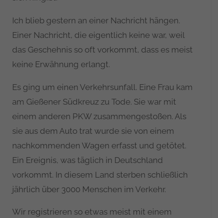
Ich blieb gestern an einer Nachricht hängen.
Einer Nachricht, die eigentlich keine war, weil
das Geschehnis so oft vorkommt, dass es meist
keine Erwähnung erlangt.
Es ging um einen Verkehrsunfall. Eine Frau kam
am Gießener Südkreuz zu Tode. Sie war mit
einem anderen PKW zusammengestoßen. Als
sie aus dem Auto trat wurde sie von einem
nachkommenden Wagen erfasst und getötet.
Ein Ereignis, was täglich in Deutschland
vorkommt. In diesem Land sterben schließlich
jährlich über 3000 Menschen im Verkehr.
Wir registrieren so etwas meist mit einem