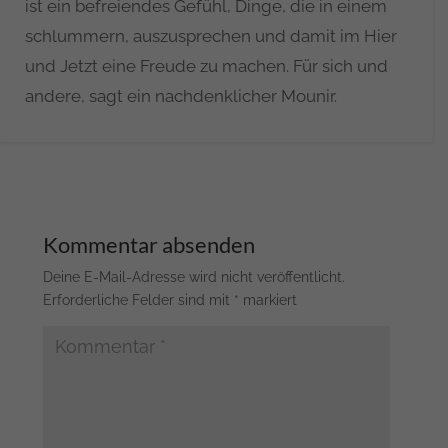
ist ein befreiendes Gefühl, Dinge, die in einem
schlummern, auszusprechen und damit im Hier
und Jetzt eine Freude zu machen. Für sich und
andere, sagt ein nachdenklicher Mounir.
Kommentar absenden
Deine E-Mail-Adresse wird nicht veröffentlicht.
Erforderliche Felder sind mit
*
markiert