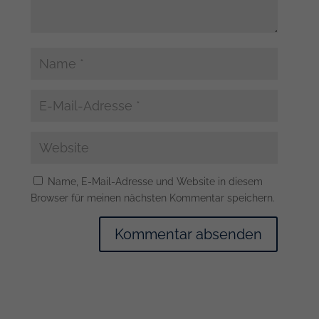
Name, E-Mail-Adresse und Website in diesem
Browser für meinen nächsten Kommentar speichern.