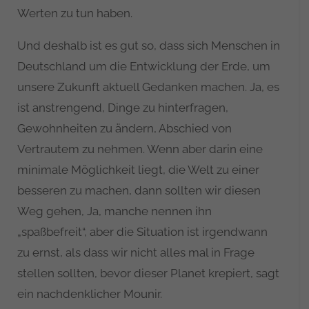
Werten zu tun haben.
Und deshalb ist es gut so, dass sich Menschen in
Deutschland um die Entwicklung der Erde, um
unsere Zukunft aktuell Gedanken machen. Ja, es
ist anstrengend, Dinge zu hinterfragen,
Gewohnheiten zu ändern, Abschied von
Vertrautem zu nehmen. Wenn aber darin eine
minimale Möglichkeit liegt, die Welt zu einer
besseren zu machen, dann sollten wir diesen
Weg gehen, Ja, manche nennen ihn
„spaßbefreit“, aber die Situation ist irgendwann
zu ernst, als dass wir nicht alles mal in Frage
stellen sollten, bevor dieser Planet krepiert, sagt
ein nachdenklicher Mounir.