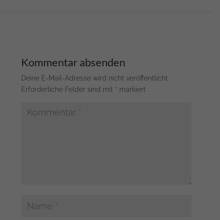
Kommentar absenden
Deine E-Mail-Adresse wird nicht veröffentlicht.
Erforderliche Felder sind mit
*
markiert