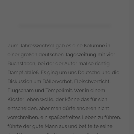
Zum Jahreswechsel gab es eine Kolumne in
einer großen deutschen Tageszeitung mit vier
Buchstaben, bei der der Autor mal so richtig
Dampf abließ. Es ging um uns Deutsche und die
Diskussion um Böllerverbot, Fleischverzicht,
Flugscham und Tempolimit. Wer in einem
Kloster leben wolle, der könne das für sich
entscheiden, aber man dürfe anderen nicht
vorschreiben, ein spaßbefreites Leben zu führen,
führte der gute Mann aus und betitelte seine