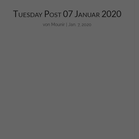
Tuesday Post 07 Januar 2020
von
Mounir
|
Jan. 7, 2020