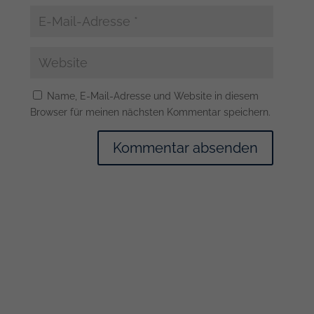
Name, E-Mail-Adresse und Website in diesem
Browser für meinen nächsten Kommentar speichern.
