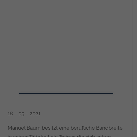
18 – 05 – 2021
Manuel Baum besitzt eine berufliche Bandbreite