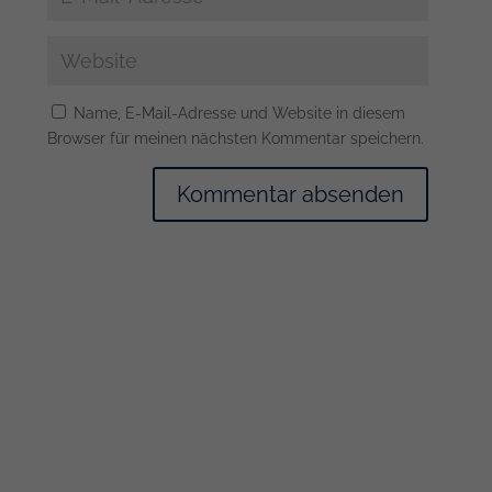
Name, E-Mail-Adresse und Website in diesem
Browser für meinen nächsten Kommentar speichern.
