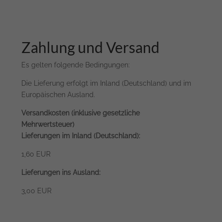
Zahlung und Versand
Es gelten folgende Bedingungen:
Die Lieferung erfolgt im Inland (Deutschland) und im
Europäischen Ausland.
Versandkosten (inklusive gesetzliche
Mehrwertsteuer)
Lieferungen im Inland (Deutschland):
1,60 EUR
Lieferungen ins Ausland:
3,00 EUR